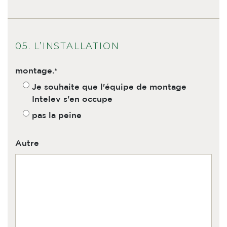
05. L’INSTALLATION
montage.
Je souhaite que l'équipe de montage
Intelev s'en occupe
pas la peine
Autre