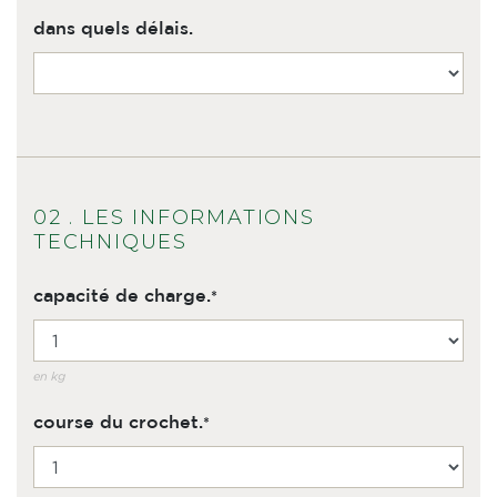
dans quels délais.
02 . LES INFORMATIONS
TECHNIQUES
capacité de charge.
en kg
course du crochet.