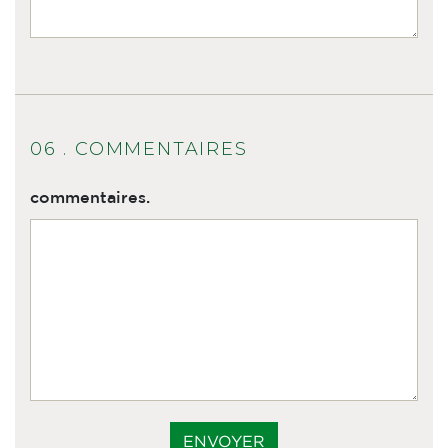
06 . COMMENTAIRES
commentaires.
ENVOYER