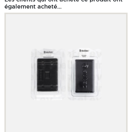
également acheté...