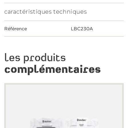
caractéristiques techniques
Référence
LBC230A
les produits
complémentaires