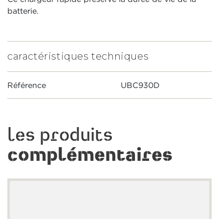
batterie.
caractéristiques techniques
Référence
UBC930D
les produits
complémentaires