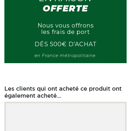
OFFERTE
Nous vous offrons
les frais de port
DÉS 500€ D’ACHAT
en France métropolitaine.
Les clients qui ont acheté ce produit ont
également acheté...