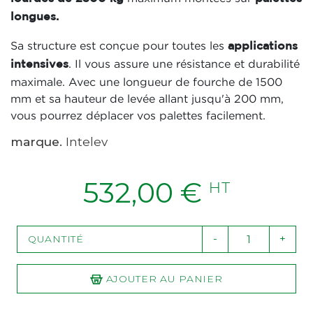
longues.
Sa structure est conçue pour toutes les
applications
. Il vous assure une résistance et durabilité
intensives
maximale. Avec une longueur de fourche de 1500
mm et sa hauteur de levée allant jusqu'à 200 mm,
vous pourrez déplacer vos palettes facilement.
marque.
Intelev
532,00 €
HT
-
+
QUANTITÉ
AJOUTER AU PANIER