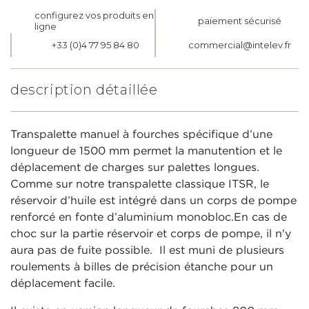
configurez vos produits en
paiement sécurisé
ligne
+33 (0)4 77 95 84 80
commercial@intelev.fr
description détaillée
Transpalette manuel à fourches spécifique d’une
longueur de 1500 mm permet la manutention et le
déplacement de charges sur palettes longues.
Comme sur notre transpalette classique ITSR, le
réservoir d’huile est intégré dans un corps de pompe
renforcé en fonte d’aluminium monobloc.En cas de
choc sur la partie réservoir et corps de pompe, il n'y
aura pas de fuite possible. Il est muni de plusieurs
roulements à billes de précision étanche pour un
déplacement facile.