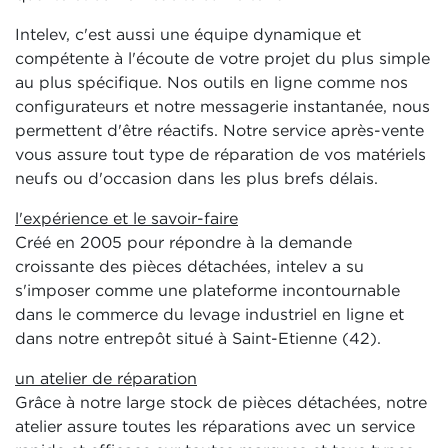
Intelev, c'est aussi une équipe dynamique et
compétente à l'écoute de votre projet du plus simple
au plus spécifique. Nos outils en ligne comme nos
configurateurs et notre messagerie instantanée, nous
permettent d'être réactifs. Notre service après-vente
vous assure tout type de réparation de vos matériels
neufs ou d'occasion dans les plus brefs délais.
l'expérience et le savoir-faire
Créé en 2005 pour répondre à la demande
croissante des pièces détachées, intelev a su
s'imposer comme une plateforme incontournable
dans le commerce du levage industriel en ligne et
dans notre entrepôt situé à Saint-Etienne (42).
un atelier de réparation
Grâce à notre large stock de pièces détachées, notre
atelier assure toutes les réparations avec un service