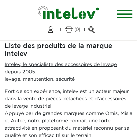
(0)
Liste des produits de la marque
Intelev
Intelev, le spécialiste des accessoires de levage
depuis 2005.
levage, manutention, sécurité
Fort de son expérience, intelev est un acteur majeur
dans la vente de pièces détachées et d'accessoires
de levage industriel.
Appuyé par de grandes marques comme Omis, Misia
et Autec, notre plateforme connaît une forte
attractivité en proposant du matériel reconnu par sa
qualité et son efficacité sur le terrain.