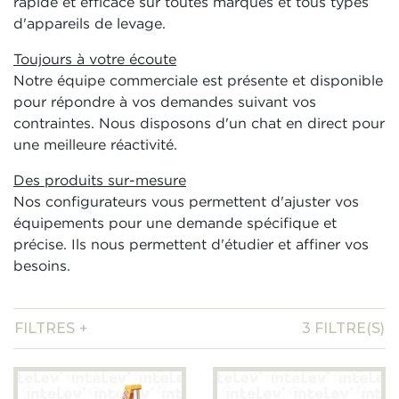
rapide et efficace sur toutes marques et tous types
d'appareils de levage.
Toujours à votre écoute
Notre équipe commerciale est présente et disponible
pour répondre à vos demandes suivant vos
contraintes. Nous disposons d'un chat en direct pour
une meilleure réactivité.
Des produits sur-mesure
Nos configurateurs vous permettent d'ajuster vos
équipements pour une demande spécifique et
précise. Ils nous permettent d'étudier et affiner vos
besoins.
FILTRES
3
FILTRE(S)